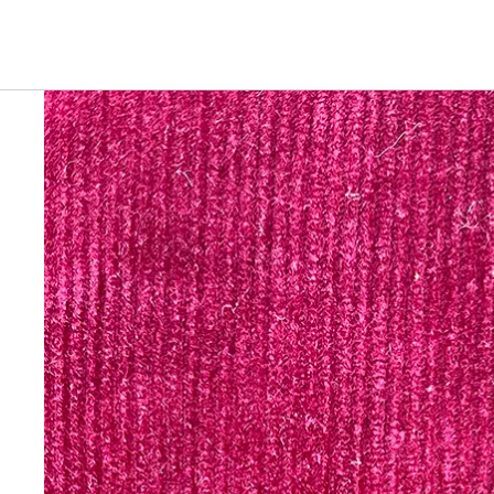
Ga direct naar de productinformatie