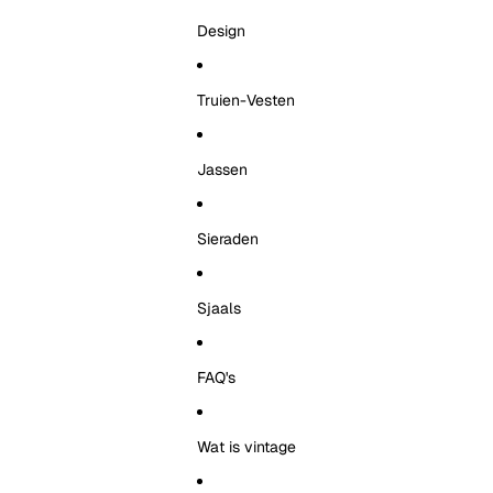
Design
Truien-Vesten
Jassen
Sieraden
Sjaals
FAQ's
Wat is vintage