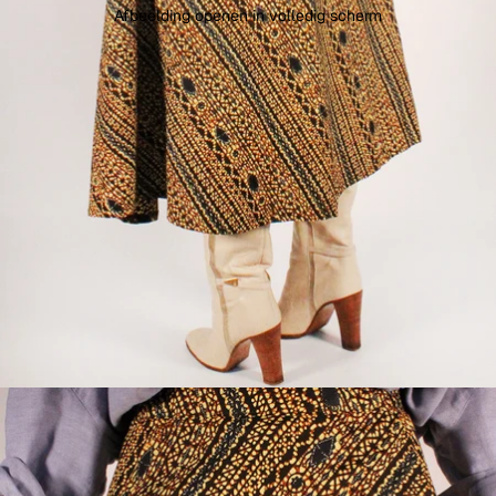
Afbeelding openen in volledig scherm