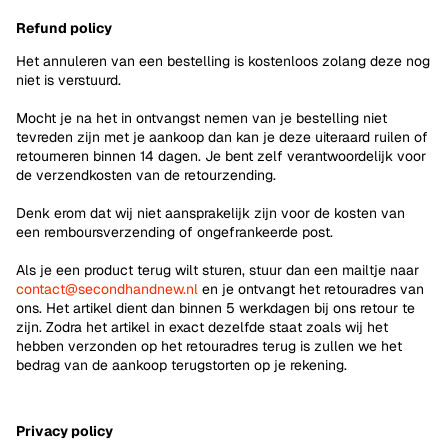
Refund policy
Het annuleren van een bestelling is kostenloos zolang deze nog
niet is verstuurd.
Mocht je na het in ontvangst nemen van je bestelling niet
tevreden zijn met je aankoop dan kan je deze uiteraard ruilen of
retourneren binnen 14 dagen. Je bent zelf verantwoordelijk voor
de verzendkosten van de retourzending.
Denk erom dat wij niet aansprakelijk zijn voor de kosten van
een remboursverzending of ongefrankeerde post.
Als je een product terug wilt sturen, stuur dan een mailtje naar
contact@secondhandnew.nl
en je ontvangt het retouradres van
ons. Het artikel dient dan binnen 5 werkdagen bij ons retour te
zijn. Zodra het artikel in exact dezelfde staat zoals wij het
hebben verzonden op het retouradres terug is zullen we het
bedrag van de aankoop terugstorten op je rekening.
Privacy policy