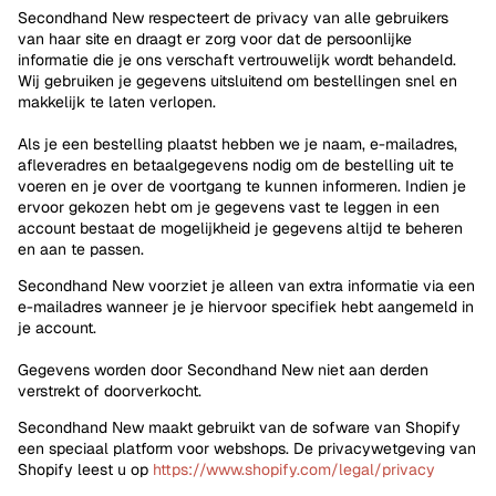
Secondhand New respecteert de privacy van alle gebruikers
van haar site en draagt er zorg voor dat de persoonlijke
informatie die je ons verschaft vertrouwelijk wordt behandeld.
Wij gebruiken je gegevens uitsluitend om bestellingen snel en
makkelijk te laten verlopen.
Als je een bestelling plaatst hebben we je naam, e-mailadres,
afleveradres en betaalgegevens nodig om de bestelling uit te
voeren en je over de voortgang te kunnen informeren. Indien je
ervoor gekozen hebt om je gegevens vast te leggen in een
account bestaat de mogelijkheid je gegevens altijd te beheren
en aan te passen.
Secondhand New voorziet je alleen van extra informatie via een
e-mailadres wanneer je je hiervoor specifiek hebt aangemeld in
je account.
Gegevens worden door Secondhand New niet aan derden
verstrekt of doorverkocht.
Secondhand New maakt gebruikt van de sofware van Shopify
een speciaal platform voor webshops. De privacywetgeving van
Shopify leest u op
https://www.shopify.com/legal/privacy