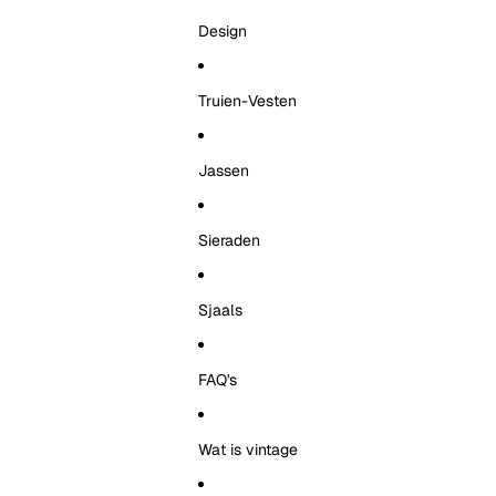
Design
Truien-Vesten
Jassen
Sieraden
Sjaals
FAQ's
Wat is vintage