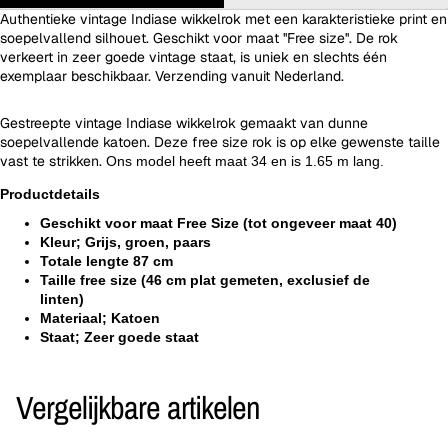
Authentieke vintage Indiase wikkelrok met een karakteristieke print en
soepelvallend silhouet. Geschikt voor maat ''Free size''. De rok
verkeert in zeer goede vintage staat, is uniek en slechts één
exemplaar beschikbaar. Verzending vanuit Nederland.
Gestreepte vintage Indiase wikkelrok gemaakt van dunne
soepelvallende katoen. Deze free size rok is op elke gewenste taille
vast te strikken.
Ons model heeft maat 34 en is 1.65 m lang.
Productdetails
Geschikt voor maat Free Size (tot ongeveer maat 40)
Kleur; Grijs, groen, paars
Totale lengte 87 cm
Taille free size (46 cm plat gemeten, exclusief de
linten)
Materiaal; Katoen
Staat; Zeer goede staat
Vergelijkbare artikelen