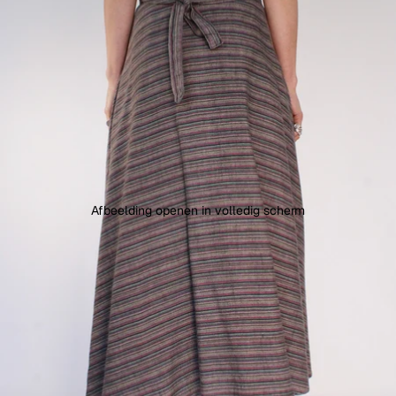
Afbeelding openen in volledig scherm