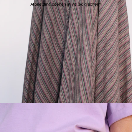
Afbeelding openen in volledig scherm