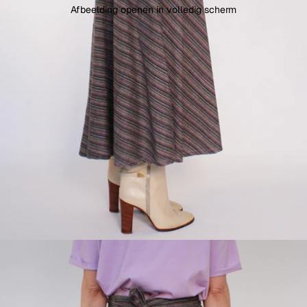
Afbeelding openen in volledig scherm