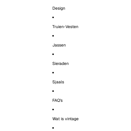
Design
Truien-Vesten
Jassen
Sieraden
Sjaals
FAQ's
Wat is vintage