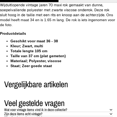
Wijduitlopende vintage jaren 70 maxi rok gemaakt van dunne,
soepelvallende polyester met zwarte viscose onderrok. Deze rok
sluit hoog in de taille met een rits en knoop aan de achterzijde.
Ons
model heeft maat 34 en is 1.65 m lang. De rok is iets ingenomen voor
de foto.
Productdetails
Geschikt voor maat 36 - 38
Kleur; Zwart, multi
Totale lengte 105 cm
Taille van 37 cm (plat gemeten)
Materiaal; Polyester, viscose
Staat; Zeer goede staat
Vergelijkbare artikelen
Veel gestelde vragen
Wat voor vintage items vind ik in deze collectie?
Zijn deze items echt vintage?