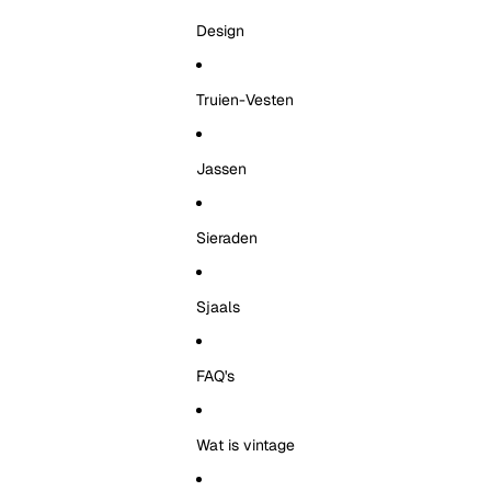
Design
Truien-Vesten
Jassen
Sieraden
Sjaals
FAQ's
Wat is vintage