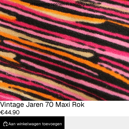
Afbeelding openen in volledig scherm
Vintage Jaren 70 Maxi Rok
€44.90
Aan winkelwagen toevoegen