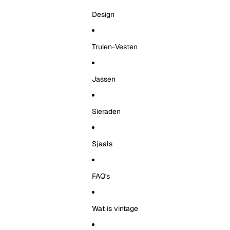
Design
Truien-Vesten
Jassen
Sieraden
Sjaals
FAQ's
Wat is vintage