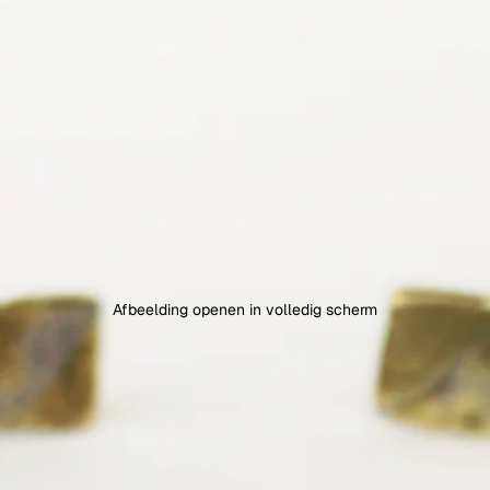
Afbeelding openen in volledig scherm