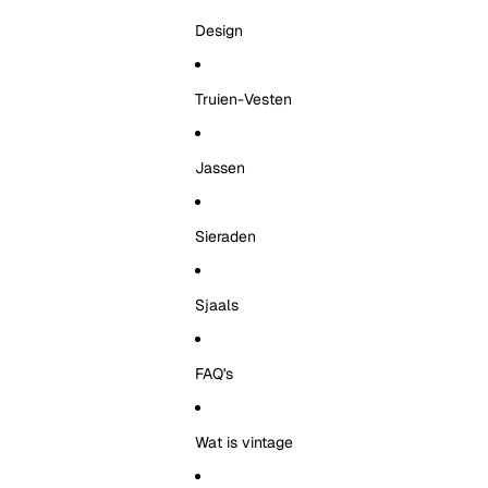
Design
Truien-Vesten
Jassen
Sieraden
Sjaals
FAQ's
Wat is vintage