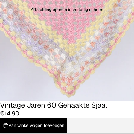
Afbeelding openen in volledig scherm
Vintage Jaren 60 Gehaakte Sjaal
€14.90
Aan winkelwagen toevoegen