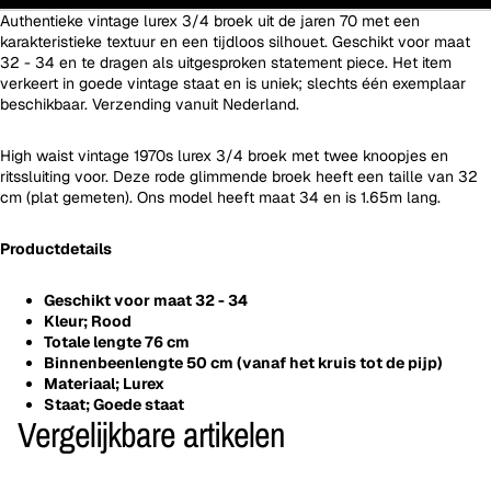
Authentieke vintage lurex 3/4 broek uit de jaren 70 met een
karakteristieke textuur en een tijdloos silhouet. Geschikt voor maat
32 - 34 en te dragen als uitgesproken statement piece. Het item
verkeert in goede vintage staat en is uniek; slechts één exemplaar
beschikbaar. Verzending vanuit Nederland.
High waist vintage 1970s lurex 3/4 broek met twee knoopjes en
ritssluiting voor. Deze rode glimmende broek heeft een taille van 32
cm (plat gemeten). Ons model heeft maat 34 en is 1.65m lang.
Productdetails
Geschikt voor maat 32 - 34
Kleur; Rood
Totale lengte 76 cm
Binnenbeenlengte 50 cm (vanaf het kruis tot de pijp)
Materiaal;
Lurex
Staat; Goede staat
Vergelijkbare artikelen