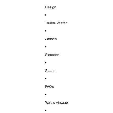
Design
Truien-Vesten
Jassen
Sieraden
Sjaals
FAQ's
Wat is vintage