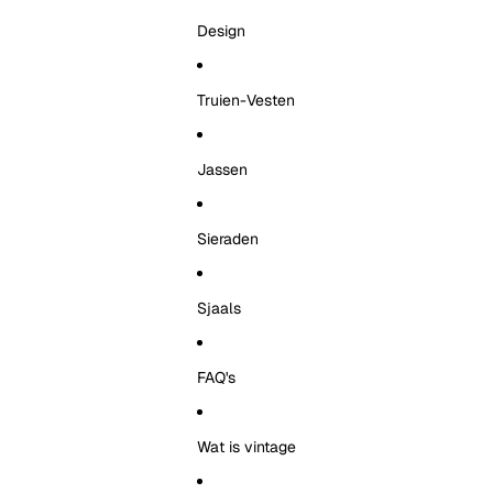
Design
Truien-Vesten
Jassen
Sieraden
Sjaals
FAQ's
Wat is vintage