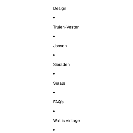
Design
Truien-Vesten
Jassen
Sieraden
Sjaals
FAQ's
Wat is vintage