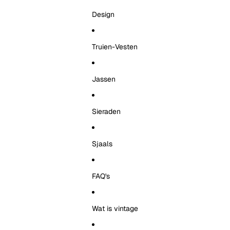
Design
Truien-Vesten
Jassen
Sieraden
Sjaals
FAQ's
Wat is vintage