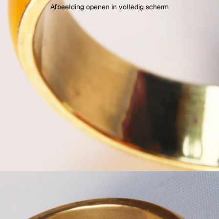
Afbeelding openen in volledig scherm