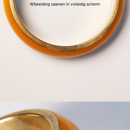
Afbeelding openen in volledig scherm