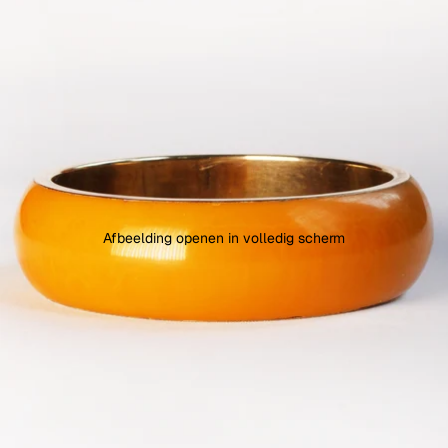
Afbeelding openen in volledig scherm