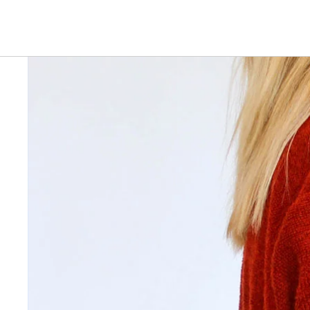
Ga direct naar de productinformatie