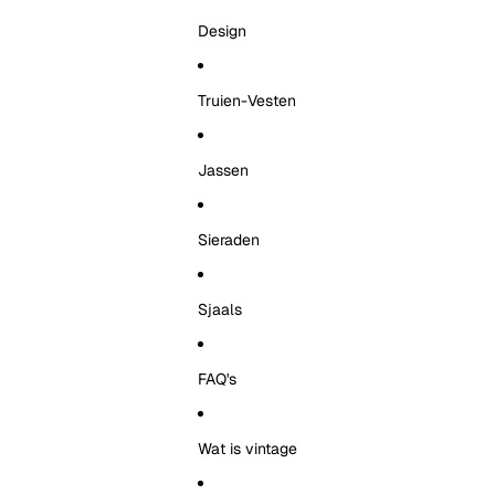
Design
Truien-Vesten
Jassen
Sieraden
Sjaals
FAQ's
Wat is vintage