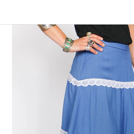
Ga direct naar de productinformatie