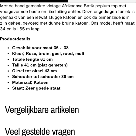
Met de hand gemaakte vintage Afrikaanse Batik peplum top met
voorgevormde buste en ritssluiting achter. Deze ongedragen tuniek is
gemaakt van een ietwat stugge katoen en ook de binnenzijde is in
zijn geheel gevoerd met dunne bruine katoen. Ons model heeft maat
34 en is 1.65 m lang.
Productdetails
Geschikt voor maat 36 - 38
Kleur; Roze, bruin, geel, rood, multi
Totale lengte 61 cm
Taille 41 cm (plat gemeten)
Oksel tot oksel 43 cm
Schouder tot schouder 36 cm
Materiaal; Katoen
Staat; Zeer goede staat
Vergelijkbare artikelen
Veel gestelde vragen