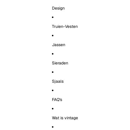
Design
Truien-Vesten
Jassen
Sieraden
Sjaals
FAQ's
Wat is vintage