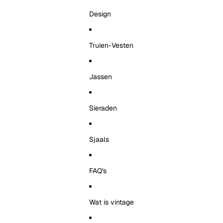
Design
Truien-Vesten
Jassen
Sieraden
Sjaals
FAQ's
Wat is vintage