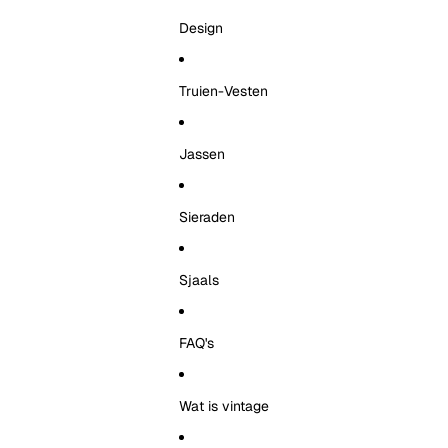
Design
Truien-Vesten
Jassen
Sieraden
Sjaals
FAQ's
Wat is vintage