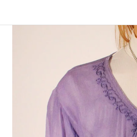
Ga direct naar de productinformatie