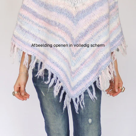
Afbeelding openen in volledig scherm