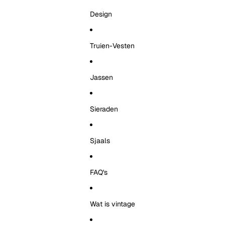
Design
Truien-Vesten
Jassen
Sieraden
Sjaals
FAQ's
Wat is vintage