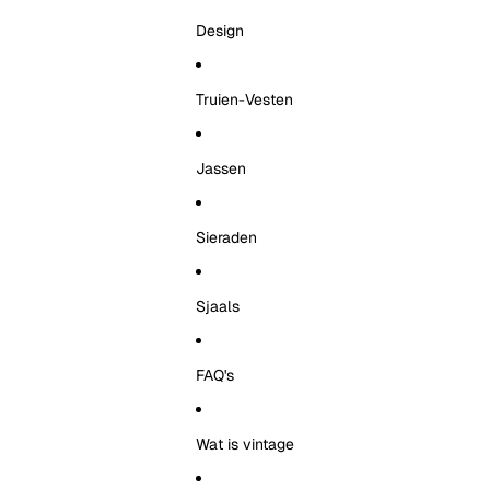
Design
Truien-Vesten
Jassen
Sieraden
Sjaals
FAQ's
Wat is vintage