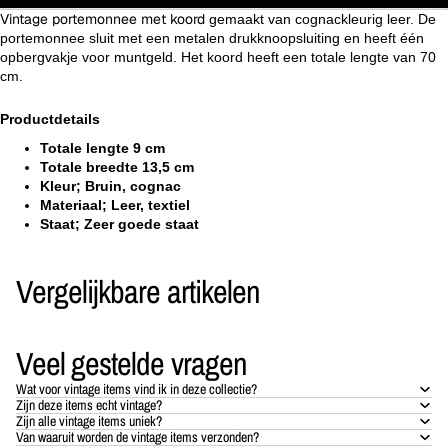
Vintage portemonnee met koord
gemaakt van cognackleurig leer. De
portemonnee sluit met een metalen drukknoopsluiting en heeft één
opbergvakje voor muntgeld. Het koord heeft een totale lengte van 70
cm.
Productdetails
Totale lengte 9 cm
Totale breedte 13,5 cm
Kleur; Bruin, cognac
Materiaal; Leer, textiel
Staat; Zeer goede staat
Vergelijkbare artikelen
Veel gestelde vragen
Wat voor vintage items vind ik in deze collectie?
Zijn deze items echt vintage?
Zijn alle vintage items uniek?
Van waaruit worden de vintage items verzonden?