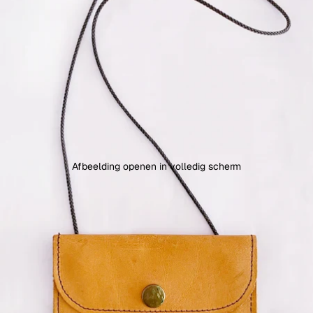
Afbeelding openen in volledig scherm