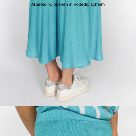
Afbeelding openen in volledig scherm