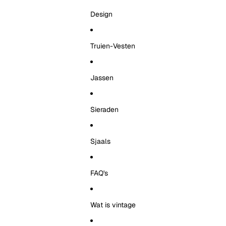
Design
Truien-Vesten
Jassen
Sieraden
Sjaals
FAQ's
Wat is vintage