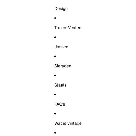
Design
Truien-Vesten
Jassen
Sieraden
Sjaals
FAQ's
Wat is vintage