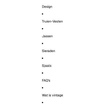
Design
Truien-Vesten
Jassen
Sieraden
Sjaals
FAQ's
Wat is vintage